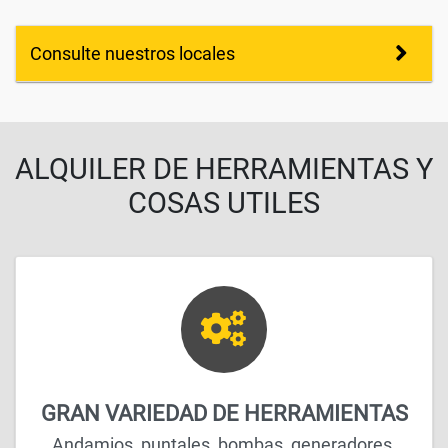
Consulte nuestros locales
ALQUILER DE HERRAMIENTAS Y
COSAS UTILES
GRAN VARIEDAD DE HERRAMIENTAS
Andamios, puntales, bombas, generadores,