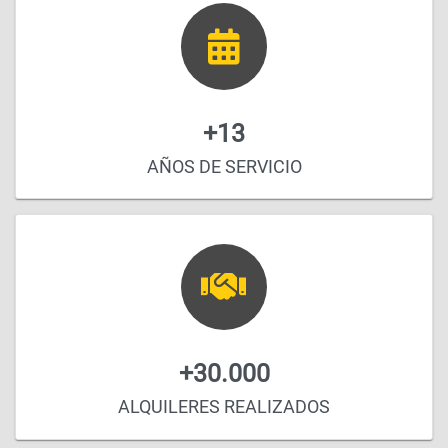
+13
AÑOS DE SERVICIO
+30.000
ALQUILERES REALIZADOS