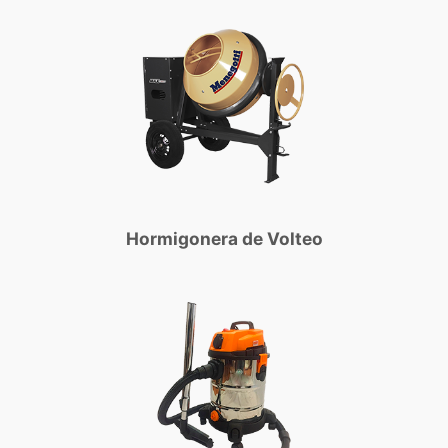
Hormigonera de Volteo