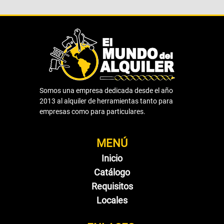
Somos una empresa dedicada desde el año
2013 al alquiler de herramientas tanto para
empresas como para particulares.
MENÚ
Inicio
Catálogo
Requisitos
Locales