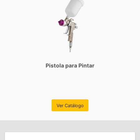
Pistola para Pintar
Ver Catálogo