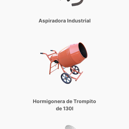
Aspiradora Industrial
Hormigonera de Trompito
de 130l