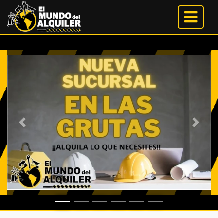
Anterior
Siguien