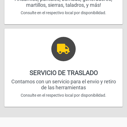
martillos, sierras, taladros, y más!
Consulte en el respectivo local por disponibilidad.
SERVICIO DE TRASLADO
Contamos con un servicio para el envio y retiro
de las herramientas
Consulte en el respectivo local por disponibilidad.