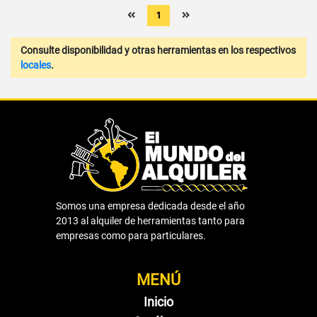
1
Consulte disponibilidad y otras herramientas en los respectivos
locales
.
Somos una empresa dedicada desde el año
2013 al alquiler de herramientas tanto para
empresas como para particulares.
MENÚ
Inicio