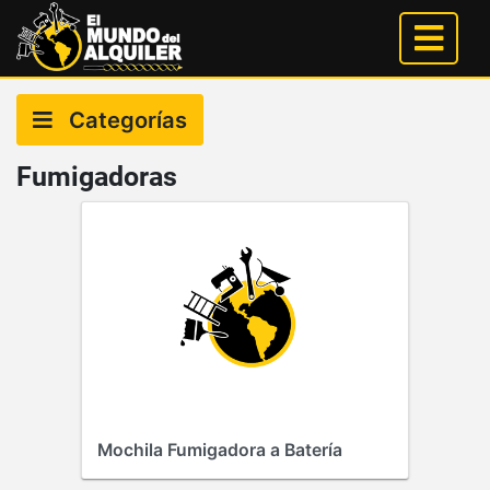
Categorías
Fumigadoras
Mochila Fumigadora a Batería