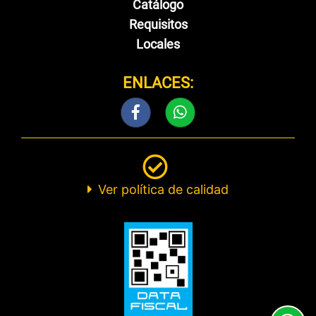
Catálogo
Requisitos
Locales
ENLACES:
Ver política de calidad